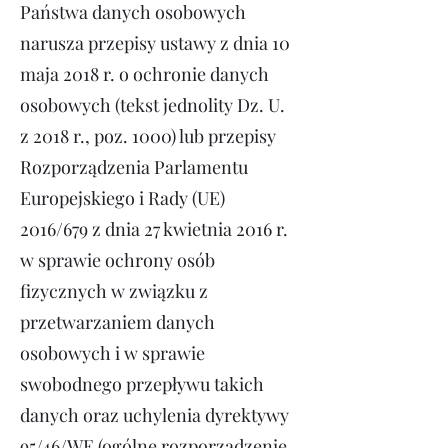
Państwa danych osobowych
narusza przepisy ustawy z dnia 10
maja 2018 r. o ochronie danych
osobowych (tekst jednolity Dz. U.
z 2018 r., poz. 1000) lub przepisy
Rozporządzenia Parlamentu
Europejskiego i Rady (UE)
2016/679 z dnia 27 kwietnia 2016 r.
w sprawie ochrony osób
fizycznych w związku z
przetwarzaniem danych
osobowych i w sprawie
swobodnego przepływu takich
danych oraz uchylenia dyrektywy
95/46/WE (ogólne rozporządzenie