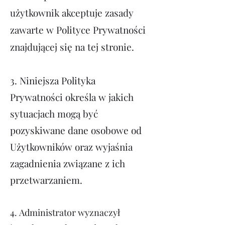
użytkownik akceptuje zasady
zawarte w Polityce Prywatności
znajdującej się na tej stronie.
3. Niniejsza Polityka
Prywatności określa w jakich
sytuacjach mogą być
pozyskiwane dane osobowe od
Użytkowników oraz wyjaśnia
zagadnienia związane z ich
przetwarzaniem.
4.
Administrator wyznaczył