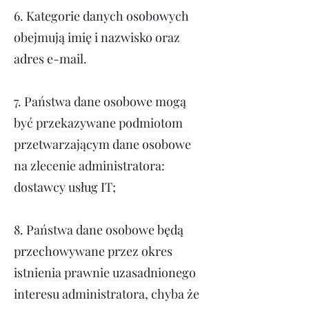
6. Kategorie danych osobowych
obejmują imię i nazwisko oraz
adres e-mail.
7.
Państwa dane osobowe mogą
być przekazywane podmiotom
przetwarzającym dane osobowe
na zlecenie administratora:
dostawcy usług IT;
8.
Państwa dane osobowe będą
przechowywane przez okres
istnienia prawnie uzasadnionego
interesu administratora, chyba że