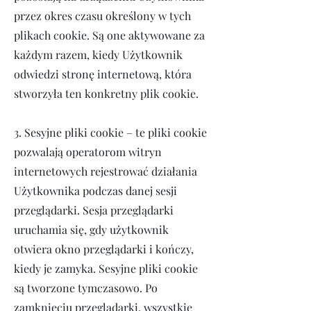
przez okres czasu określony w tych
plikach cookie. Są one aktywowane za
każdym razem, kiedy Użytkownik
odwiedzi stronę internetową, która
stworzyła ten konkretny plik cookie.
3. Sesyjne pliki cookie – te pliki cookie
pozwalają operatorom witryn
internetowych rejestrować działania
Użytkownika podczas danej sesji
przeglądarki. Sesja przeglądarki
uruchamia się, gdy użytkownik
otwiera okno przeglądarki i kończy,
kiedy je zamyka. Sesyjne pliki cookie
są tworzone tymczasowo. Po
zamknięciu przeglądarki, wszystkie