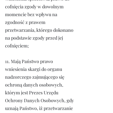
cofnięcia zgody w dowolnym
momencie bez wpływu na
zgodność z prawem
przetwarzania, którego dokonano
na podstawie zgody przed jej
cofnięciem;
11.
Mają Państwo prawo
wniesienia skargi do organu
nadzorczego zajmującego się
ochroną danych osobowych,
którym jest Prezes Urzędu
Ochrony Danych Osobowych, gdy
uznają Państwo, iż przetwarzanie