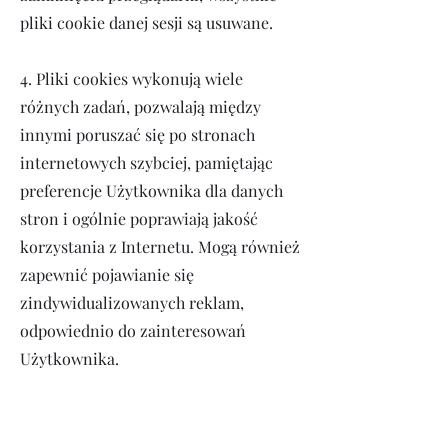
pliki cookie danej sesji są usuwane.
4. Pliki cookies wykonują wiele
różnych zadań, pozwalają między
innymi poruszać się po stronach
internetowych szybciej, pamiętając
preferencje Użytkownika dla danych
stron i ogólnie poprawiają jakość
korzystania z Internetu. Mogą również
zapewnić pojawianie się
zindywidualizowanych reklam,
odpowiednio do zainteresowań
Użytkownika.
5. Administrator wykorzystuje
następujące pliki cookie: